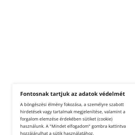
Fontosnak tartjuk az adatok védelmét
A böngészési élmény fokozása, a személyre szabott
hirdetések vagy tartalmak megjelenítése, valamint a
forgalom elemzése érdekében sütiket (cookie)
használunk. A "Mindet elfogadom" gombra kattintva
hozzájárulhat a sütik használatához.